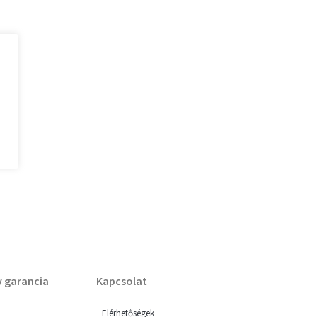
v garancia
Kapcsolat
Elérhetőségek