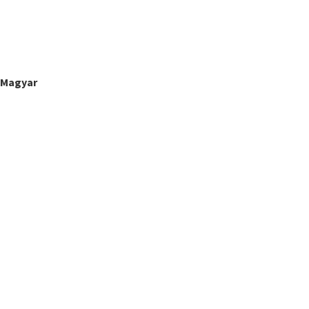
Magyar