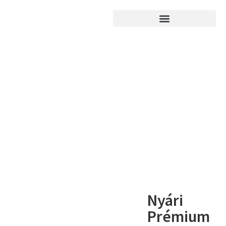
Nyári
Prémium