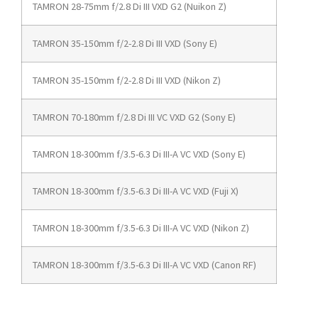
TAMRON 28-75mm f/2.8 Di III VXD G2 (Nuikon Z)
TAMRON 35-150mm f/2-2.8 Di III VXD (Sony E)
TAMRON 35-150mm f/2-2.8 Di III VXD (Nikon Z)
TAMRON 70-180mm f/2.8 Di III VC VXD G2 (Sony E)
TAMRON 18-300mm f/3.5-6.3 Di III-A VC VXD (Sony E)
TAMRON 18-300mm f/3.5-6.3 Di III-A VC VXD (Fuji X)
TAMRON 18-300mm f/3.5-6.3 Di III-A VC VXD (Nikon Z)
TAMRON 18-300mm f/3.5-6.3 Di III-A VC VXD (Canon RF)