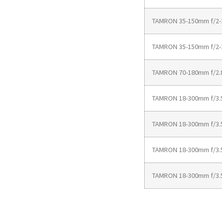
TAMRON 35-150mm f/2-2.8
TAMRON 35-150mm f/2-2.8
TAMRON 70-180mm f/2.8 D
TAMRON 18-300mm f/3.5-6
TAMRON 18-300mm f/3.5-6.
TAMRON 18-300mm f/3.5-6
TAMRON 18-300mm f/3.5-6