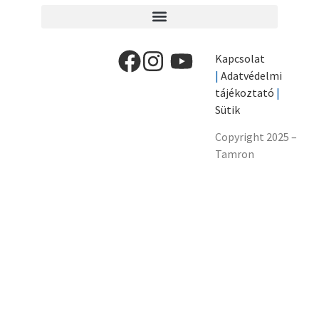
Kapcsolat
|
Adatvédelmi
tájékoztató
|
Sütik
Copyright 2025 –
Tamron