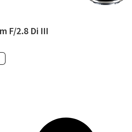
 F/2.8 Di III