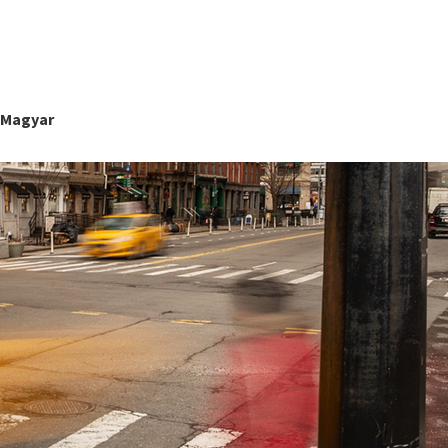
Magyar