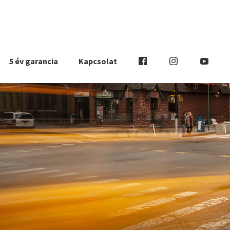
5 év garancia
Kapcsolat