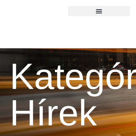
Kategór
Hírek